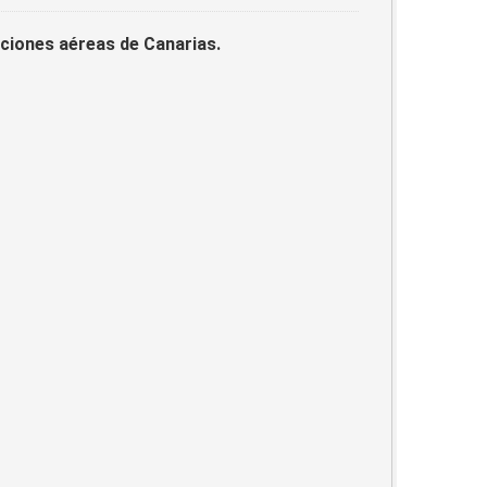
laciones aéreas de Canarias.