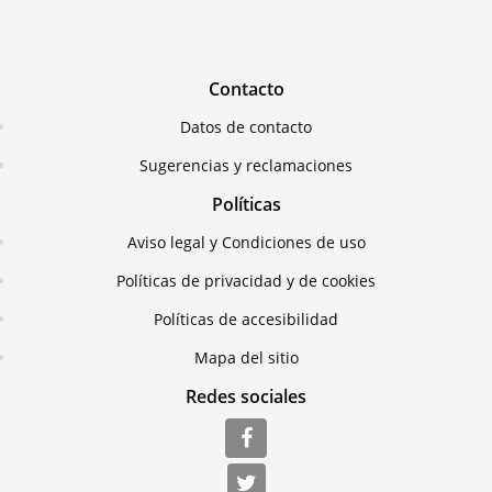
Contacto
Datos de contacto
Sugerencias y reclamaciones
Políticas
Aviso legal y Condiciones de uso
Políticas de privacidad y de cookies
Políticas de accesibilidad
Mapa del sitio
Redes sociales