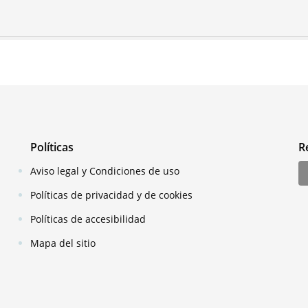
Políticas
R
Aviso legal y Condiciones de uso
Políticas de privacidad y de cookies
Políticas de accesibilidad
Mapa del sitio