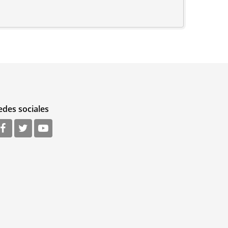
edes sociales