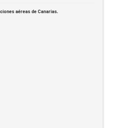
laciones aéreas de Canarias.