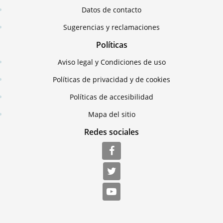
Datos de contacto
Sugerencias y reclamaciones
Políticas
Aviso legal y Condiciones de uso
Políticas de privacidad y de cookies
Políticas de accesibilidad
Mapa del sitio
Redes sociales