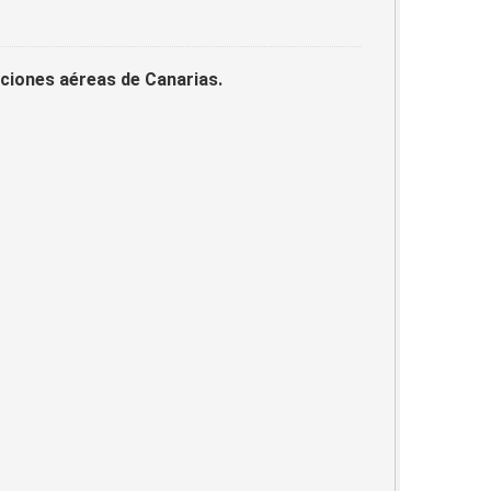
laciones aéreas de Canarias.