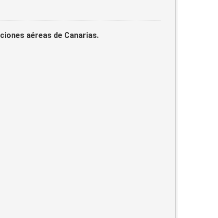
laciones aéreas de Canarias.