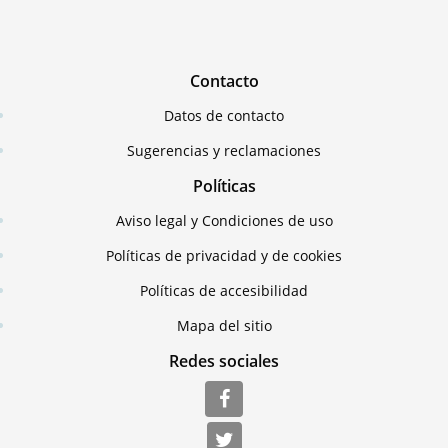
Contacto
Datos de contacto
Sugerencias y reclamaciones
Políticas
Aviso legal y Condiciones de uso
Políticas de privacidad y de cookies
Políticas de accesibilidad
Mapa del sitio
Redes sociales