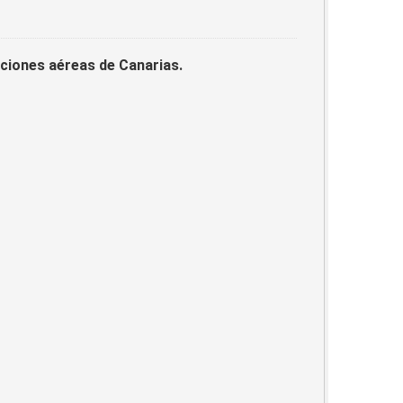
laciones aéreas de Canarias.