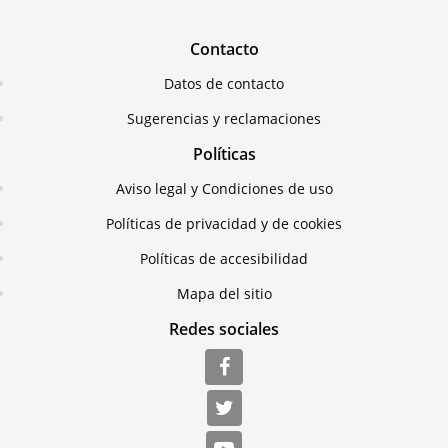
Contacto
Datos de contacto
Sugerencias y reclamaciones
Políticas
Aviso legal y Condiciones de uso
Políticas de privacidad y de cookies
Políticas de accesibilidad
Mapa del sitio
Redes sociales