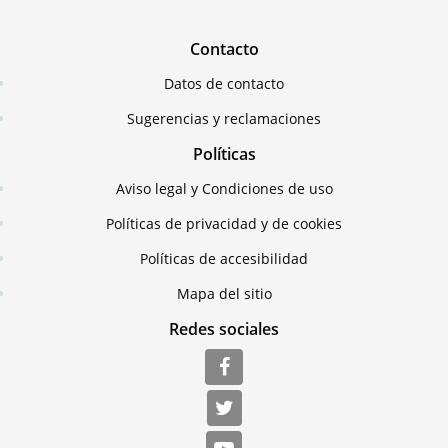
Contacto
Datos de contacto
Sugerencias y reclamaciones
Políticas
Aviso legal y Condiciones de uso
Políticas de privacidad y de cookies
Políticas de accesibilidad
Mapa del sitio
Redes sociales