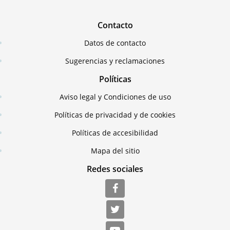
Contacto
Datos de contacto
Sugerencias y reclamaciones
Políticas
Aviso legal y Condiciones de uso
Políticas de privacidad y de cookies
Políticas de accesibilidad
Mapa del sitio
Redes sociales