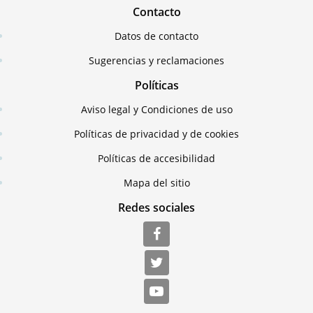
Contacto
Datos de contacto
Sugerencias y reclamaciones
Políticas
Aviso legal y Condiciones de uso
Políticas de privacidad y de cookies
Políticas de accesibilidad
Mapa del sitio
Redes sociales