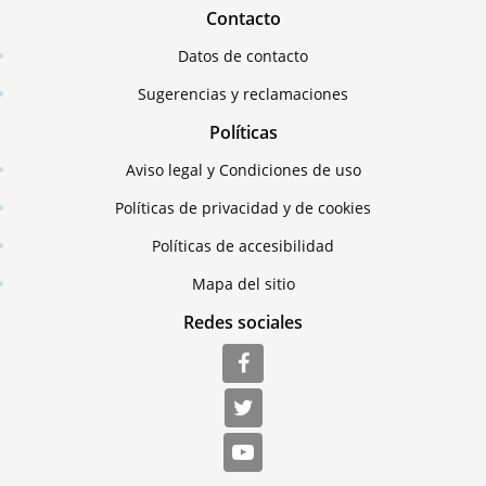
Contacto
Datos de contacto
Sugerencias y reclamaciones
Políticas
Aviso legal y Condiciones de uso
Políticas de privacidad y de cookies
Políticas de accesibilidad
Mapa del sitio
Redes sociales