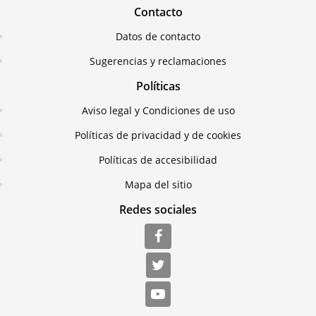
Contacto
Datos de contacto
Sugerencias y reclamaciones
Políticas
Aviso legal y Condiciones de uso
Políticas de privacidad y de cookies
Políticas de accesibilidad
Mapa del sitio
Redes sociales