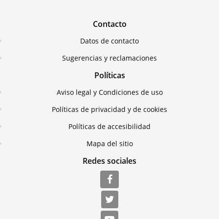
Contacto
Datos de contacto
Sugerencias y reclamaciones
Políticas
Aviso legal y Condiciones de uso
Políticas de privacidad y de cookies
Políticas de accesibilidad
Mapa del sitio
Redes sociales