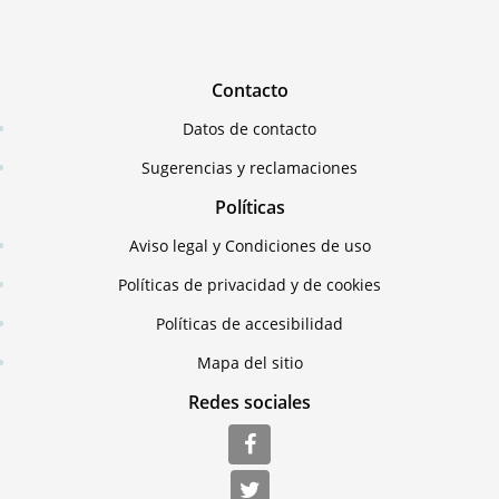
Contacto
Datos de contacto
Sugerencias y reclamaciones
Políticas
Aviso legal y Condiciones de uso
Políticas de privacidad y de cookies
Políticas de accesibilidad
Mapa del sitio
Redes sociales