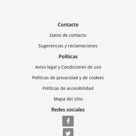
Contacto
Datos de contacto
Sugerencias y reclamaciones
Políticas
Aviso legal y Condiciones de uso
Políticas de privacidad y de cookies
Políticas de accesibilidad
Mapa del sitio
Redes sociales