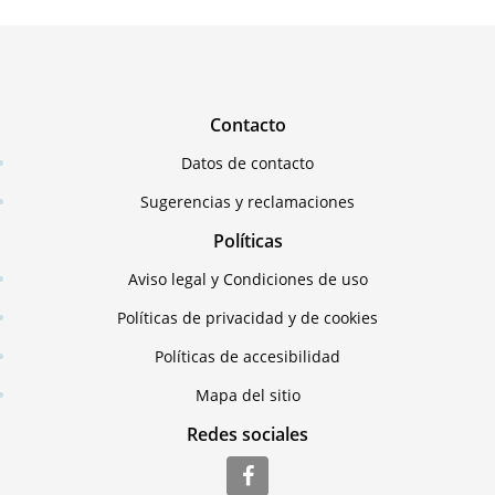
Contacto
Datos de contacto
Sugerencias y reclamaciones
Políticas
Aviso legal y Condiciones de uso
Políticas de privacidad y de cookies
Políticas de accesibilidad
Mapa del sitio
Redes sociales