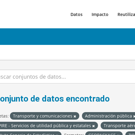
Datos
Impacto
Reutiliz
conjunto de datos encontrado
etas:
Transporte y comunicaciones
Administración pública
IRE - Servicios de utilidad pública y estatales
Transporte aé