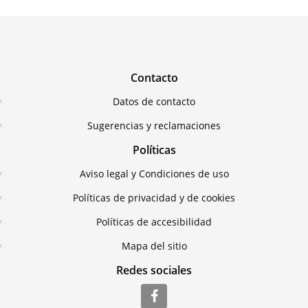
Contacto
Datos de contacto
Sugerencias y reclamaciones
Políticas
Aviso legal y Condiciones de uso
Políticas de privacidad y de cookies
Políticas de accesibilidad
Mapa del sitio
Redes sociales