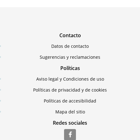
Contacto
Datos de contacto
Sugerencias y reclamaciones
Políticas
Aviso legal y Condiciones de uso
Políticas de privacidad y de cookies
Políticas de accesibilidad
Mapa del sitio
Redes sociales