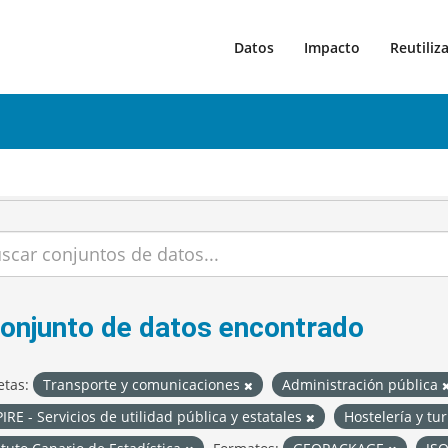
Datos
Impacto
Reutiliz
conjunto de datos encontrado
etas:
Transporte y comunicaciones
Administración pública
IRE - Servicios de utilidad pública y estatales
Hostelería y t