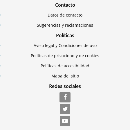
Contacto
Datos de contacto
Sugerencias y reclamaciones
Políticas
Aviso legal y Condiciones de uso
Políticas de privacidad y de cookies
Políticas de accesibilidad
Mapa del sitio
Redes sociales