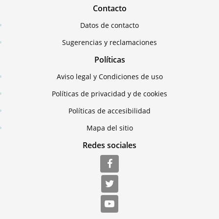
Contacto
Datos de contacto
Sugerencias y reclamaciones
Políticas
Aviso legal y Condiciones de uso
Políticas de privacidad y de cookies
Políticas de accesibilidad
Mapa del sitio
Redes sociales