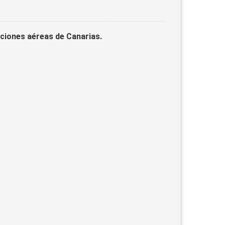
laciones aéreas de Canarias.