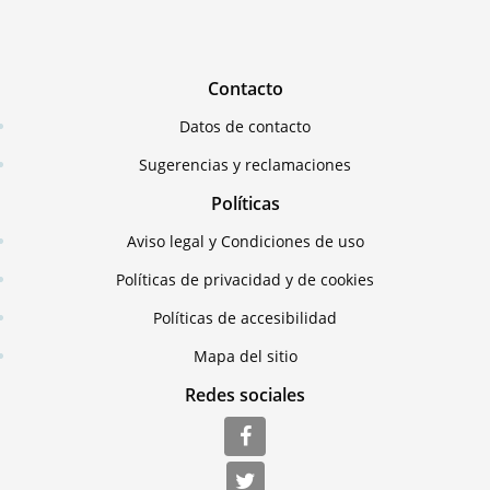
Contacto
Datos de contacto
Sugerencias y reclamaciones
Políticas
Aviso legal y Condiciones de uso
Políticas de privacidad y de cookies
Políticas de accesibilidad
Mapa del sitio
Redes sociales