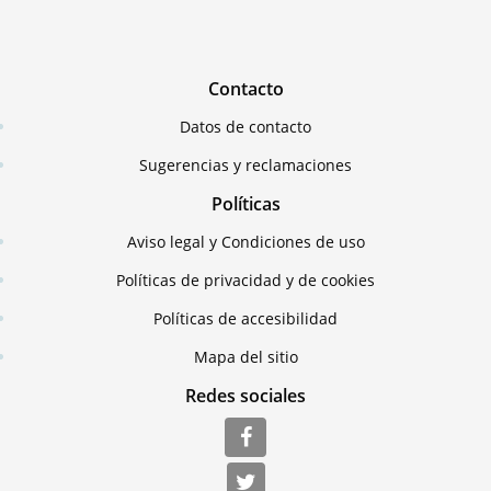
Contacto
Datos de contacto
Sugerencias y reclamaciones
Políticas
Aviso legal y Condiciones de uso
Políticas de privacidad y de cookies
Políticas de accesibilidad
Mapa del sitio
Redes sociales