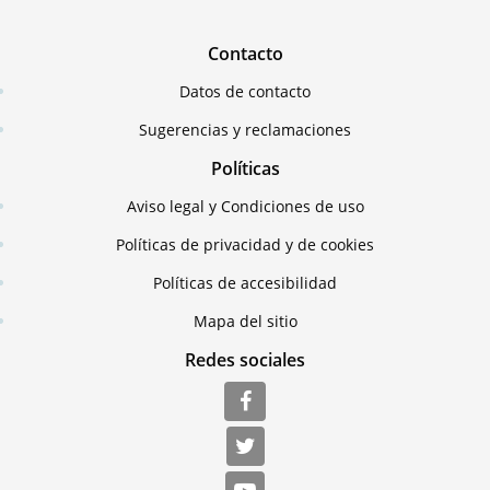
Contacto
Datos de contacto
Sugerencias y reclamaciones
Políticas
Aviso legal y Condiciones de uso
Políticas de privacidad y de cookies
Políticas de accesibilidad
Mapa del sitio
Redes sociales