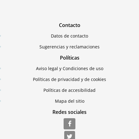
Contacto
Datos de contacto
Sugerencias y reclamaciones
Políticas
Aviso legal y Condiciones de uso
Políticas de privacidad y de cookies
Políticas de accesibilidad
Mapa del sitio
Redes sociales