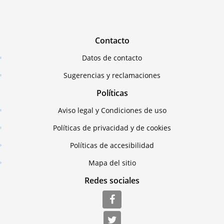
Contacto
Datos de contacto
Sugerencias y reclamaciones
Políticas
Aviso legal y Condiciones de uso
Políticas de privacidad y de cookies
Políticas de accesibilidad
Mapa del sitio
Redes sociales