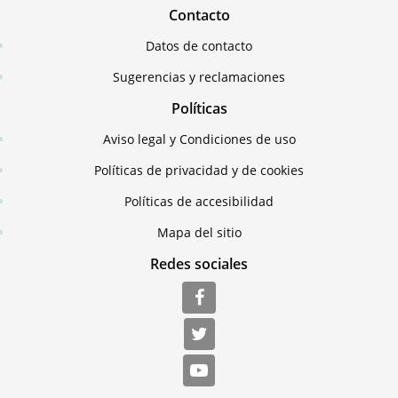
Contacto
Datos de contacto
Sugerencias y reclamaciones
Políticas
Aviso legal y Condiciones de uso
Políticas de privacidad y de cookies
Políticas de accesibilidad
Mapa del sitio
Redes sociales