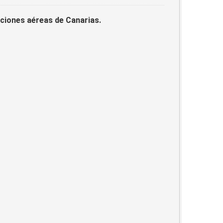
laciones aéreas de Canarias.