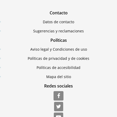
Contacto
Datos de contacto
Sugerencias y reclamaciones
Políticas
Aviso legal y Condiciones de uso
Políticas de privacidad y de cookies
Políticas de accesibilidad
Mapa del sitio
Redes sociales