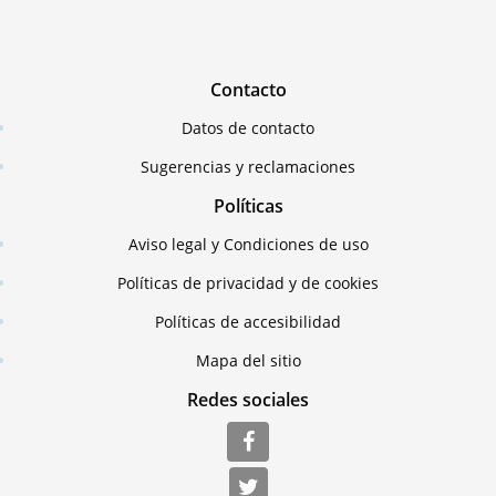
Contacto
Datos de contacto
Sugerencias y reclamaciones
Políticas
Aviso legal y Condiciones de uso
Políticas de privacidad y de cookies
Políticas de accesibilidad
Mapa del sitio
Redes sociales