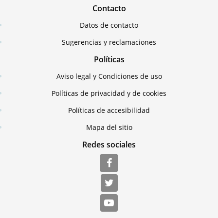
Contacto
Datos de contacto
Sugerencias y reclamaciones
Políticas
Aviso legal y Condiciones de uso
Políticas de privacidad y de cookies
Políticas de accesibilidad
Mapa del sitio
Redes sociales