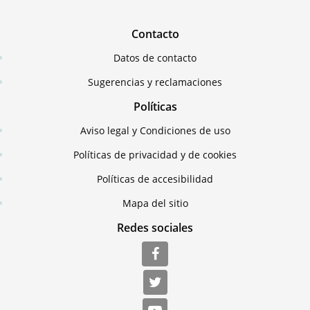
Contacto
Datos de contacto
Sugerencias y reclamaciones
Políticas
Aviso legal y Condiciones de uso
Políticas de privacidad y de cookies
Políticas de accesibilidad
Mapa del sitio
Redes sociales