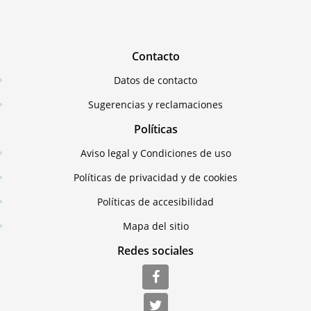
Contacto
Datos de contacto
Sugerencias y reclamaciones
Políticas
Aviso legal y Condiciones de uso
Políticas de privacidad y de cookies
Políticas de accesibilidad
Mapa del sitio
Redes sociales