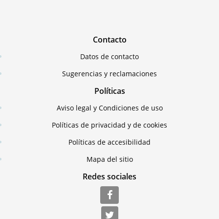
Contacto
Datos de contacto
Sugerencias y reclamaciones
Políticas
Aviso legal y Condiciones de uso
Políticas de privacidad y de cookies
Políticas de accesibilidad
Mapa del sitio
Redes sociales