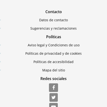
Contacto
Datos de contacto
Sugerencias y reclamaciones
Políticas
Aviso legal y Condiciones de uso
Políticas de privacidad y de cookies
Políticas de accesibilidad
Mapa del sitio
Redes sociales