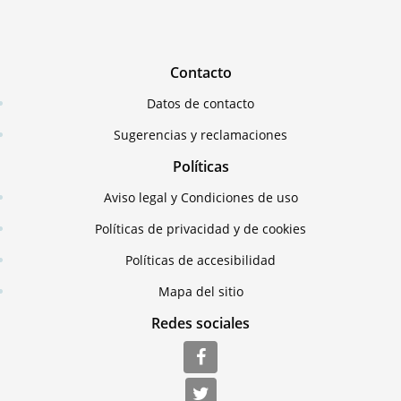
Contacto
Datos de contacto
Sugerencias y reclamaciones
Políticas
Aviso legal y Condiciones de uso
Políticas de privacidad y de cookies
Políticas de accesibilidad
Mapa del sitio
Redes sociales