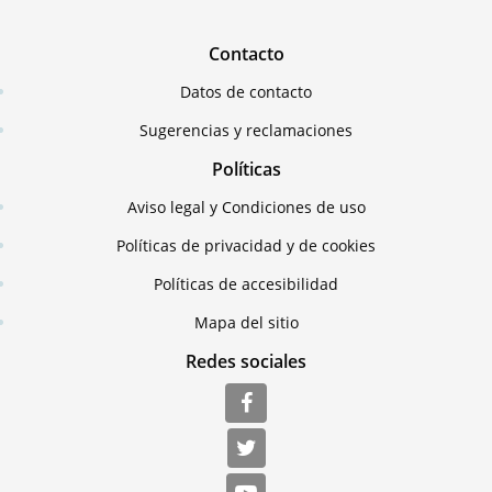
Contacto
Datos de contacto
Sugerencias y reclamaciones
Políticas
Aviso legal y Condiciones de uso
Políticas de privacidad y de cookies
Políticas de accesibilidad
Mapa del sitio
Redes sociales