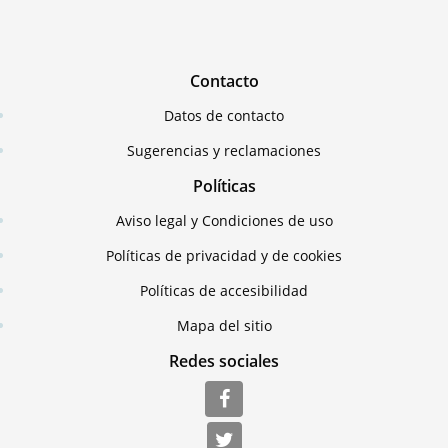
Contacto
Datos de contacto
Sugerencias y reclamaciones
Políticas
Aviso legal y Condiciones de uso
Políticas de privacidad y de cookies
Políticas de accesibilidad
Mapa del sitio
Redes sociales