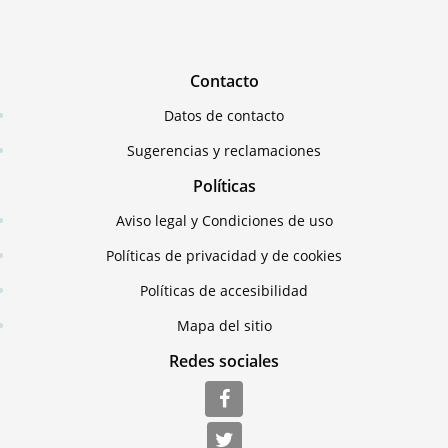
Contacto
Datos de contacto
Sugerencias y reclamaciones
Políticas
Aviso legal y Condiciones de uso
Políticas de privacidad y de cookies
Políticas de accesibilidad
Mapa del sitio
Redes sociales