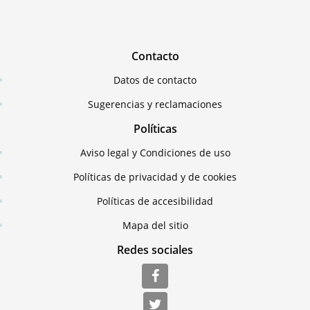
Contacto
Datos de contacto
Sugerencias y reclamaciones
Políticas
Aviso legal y Condiciones de uso
Políticas de privacidad y de cookies
Políticas de accesibilidad
Mapa del sitio
Redes sociales