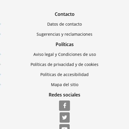
Contacto
Datos de contacto
Sugerencias y reclamaciones
Políticas
Aviso legal y Condiciones de uso
Políticas de privacidad y de cookies
Políticas de accesibilidad
Mapa del sitio
Redes sociales