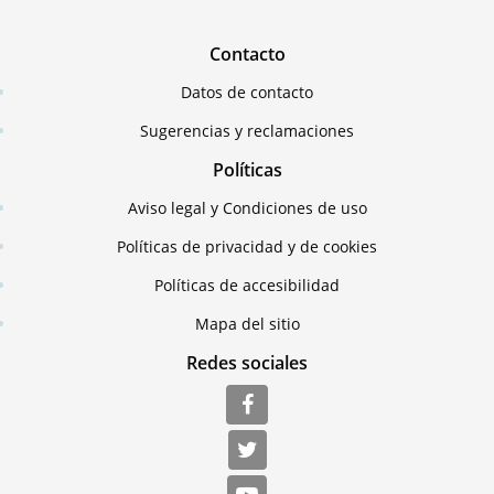
Contacto
Datos de contacto
Sugerencias y reclamaciones
Políticas
Aviso legal y Condiciones de uso
Políticas de privacidad y de cookies
Políticas de accesibilidad
Mapa del sitio
Redes sociales