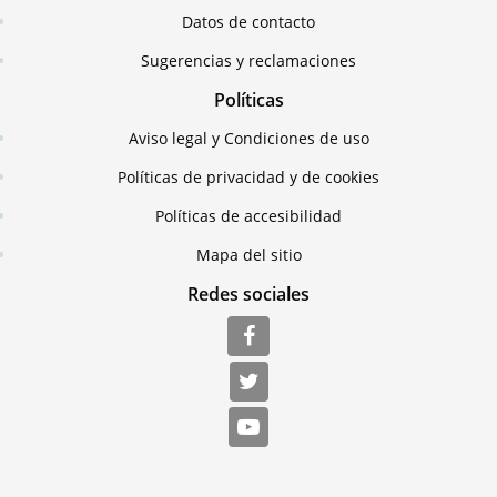
Datos de contacto
Sugerencias y reclamaciones
Políticas
Aviso legal y Condiciones de uso
Políticas de privacidad y de cookies
Políticas de accesibilidad
Mapa del sitio
Redes sociales