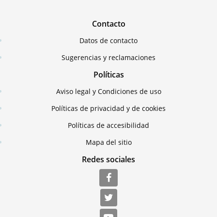
Contacto
Datos de contacto
Sugerencias y reclamaciones
Políticas
Aviso legal y Condiciones de uso
Políticas de privacidad y de cookies
Políticas de accesibilidad
Mapa del sitio
Redes sociales