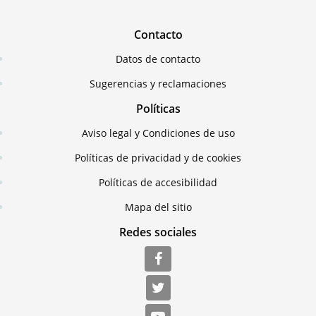
Contacto
Datos de contacto
Sugerencias y reclamaciones
Políticas
Aviso legal y Condiciones de uso
Políticas de privacidad y de cookies
Políticas de accesibilidad
Mapa del sitio
Redes sociales